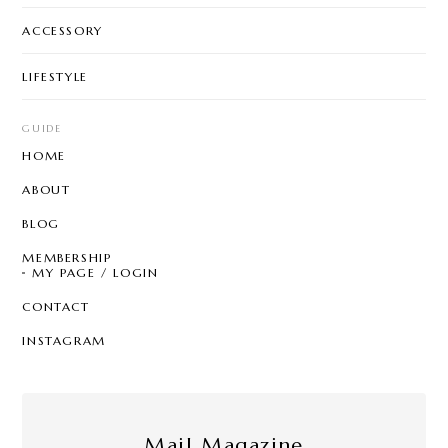
ACCESSORY
LIFESTYLE
GUIDE
HOME
ABOUT
BLOG
MEMBERSHIP
MY PAGE / LOGIN
CONTACT
INSTAGRAM
Mail Magazine