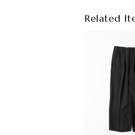
Related It