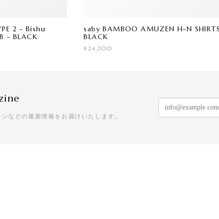
E 2 - Bishu
saby BAMBOO AMUZEN H-N SHIRT
AB - BLACK
BLACK
¥24,200
zine
ーンなどの最新情報をお届けいたします。