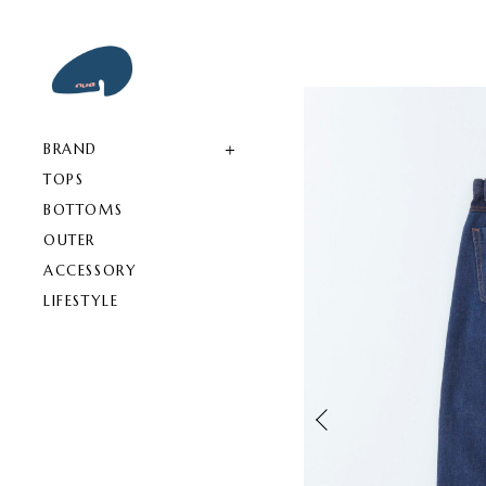
BRAND
TOPS
BOTTOMS
OUTER
ACCESSORY
LIFESTYLE