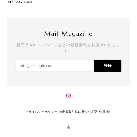
INSTAGRAM
Mail Magazine
新商品やキャンペーンなどの最新情報をお届けいたしま
す。
登録
プライバシーポリシー
特定商取引法に基づく表記
会員規約