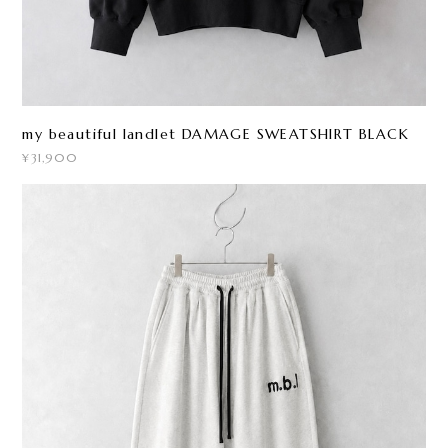
my beautiful landlet DAMAGE SWEATSHIRT BLACK
¥31,900