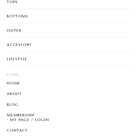
TOPS
BOTTOMS
OUTER
ACCESSORY
LIFESTYLE
GUIDE
HOME
ABOUT
BLOG
MEMBERSHIP
MY PAGE / LOGIN
CONTACT