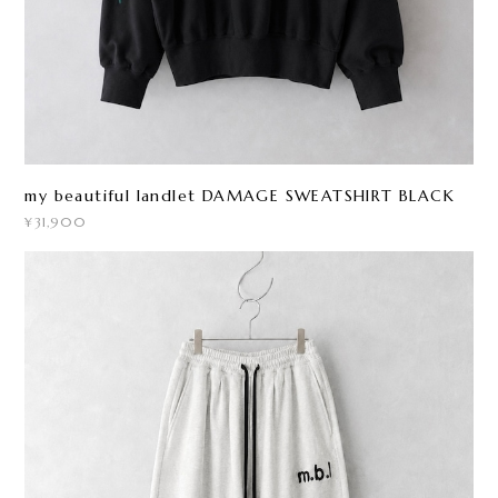
my beautiful landlet DAMAGE SWEATSHIRT BLACK
¥31,900