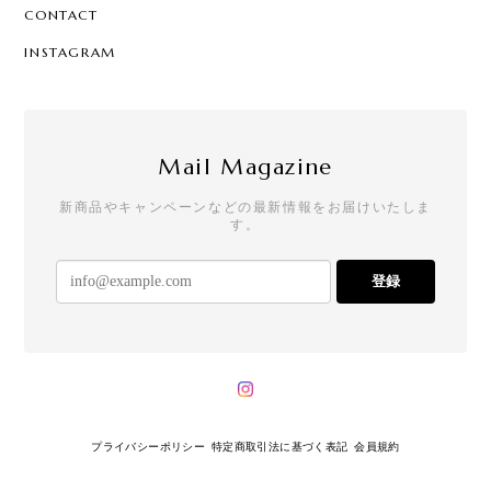
CONTACT
INSTAGRAM
Mail Magazine
新商品やキャンペーンなどの最新情報をお届けいたしま
す。
登録
プライバシーポリシー
特定商取引法に基づく表記
会員規約