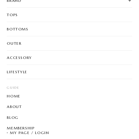
BRAND
TOPS
BOTTOMS
OUTER
ACCESSORY
LIFESTYLE
GUIDE
HOME
ABOUT
BLOG
MEMBERSHIP
MY PAGE / LOGIN