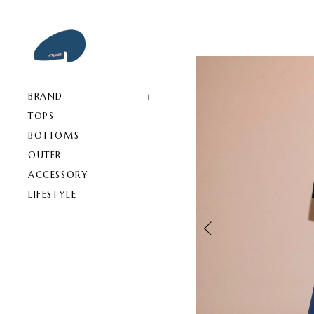
BRAND
TOPS
BOTTOMS
OUTER
ACCESSORY
LIFESTYLE