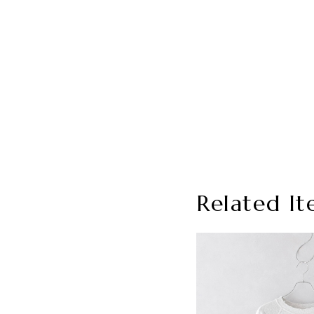
Related It