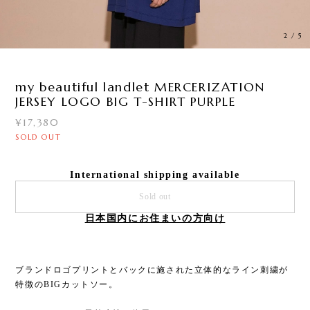
3
/
5
my beautiful landlet MERCERIZATION
JERSEY LOGO BIG T-SHIRT PURPLE
¥17,380
SOLD OUT
International shipping available
Sold out
日本国内にお住まいの方向け
ブランドロゴプリントとバックに施された立体的なライン刺繍が
特徴のBIGカットソー。