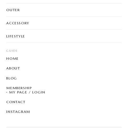
OUTER
ACCESSORY
LIFESTYLE
GUIDE
HOME
ABOUT
BLOG
MEMBERSHIP
MY PAGE / LOGIN
CONTACT
INSTAGRAM