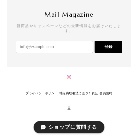
Mail Magazine
新商品やキャンペーンなどの最新情報をお届けいたしま
す。
登録
プライバシーポリシー
特定商取引法に基づく表記
会員規約
ショップに質問する