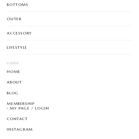
BOTTOMS
OUTER
ACCESSORY
LIFESTYLE
GUIDE
HOME
ABOUT
BLOG
MEMBERSHIP
MY PAGE / LOGIN
CONTACT
INSTAGRAM