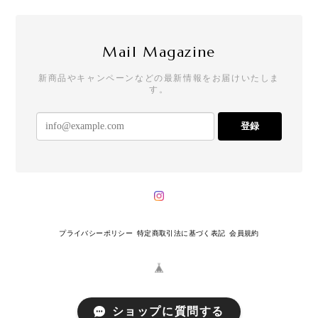
Mail Magazine
新商品やキャンペーンなどの最新情報をお届けいたしま
す。
登録
プライバシーポリシー
特定商取引法に基づく表記
会員規約
ショップに質問する