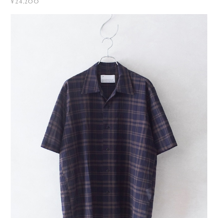
¥24,200