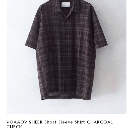
VOAAOV SHEER Short Sleeve Shirt CHARCOAL
CHECK