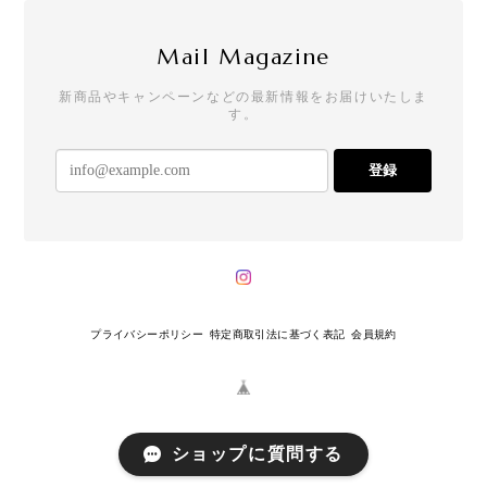
Mail Magazine
新商品やキャンペーンなどの最新情報をお届けいたしま
す。
登録
プライバシーポリシー
特定商取引法に基づく表記
会員規約
ショップに質問する