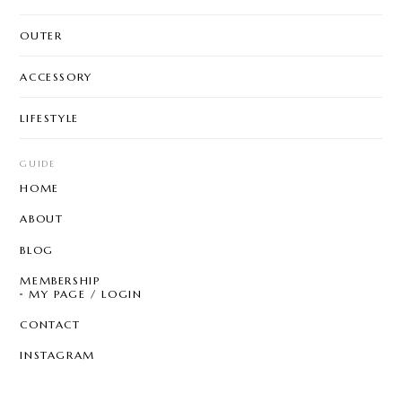
OUTER
ACCESSORY
LIFESTYLE
GUIDE
HOME
ABOUT
BLOG
MEMBERSHIP
MY PAGE / LOGIN
CONTACT
INSTAGRAM