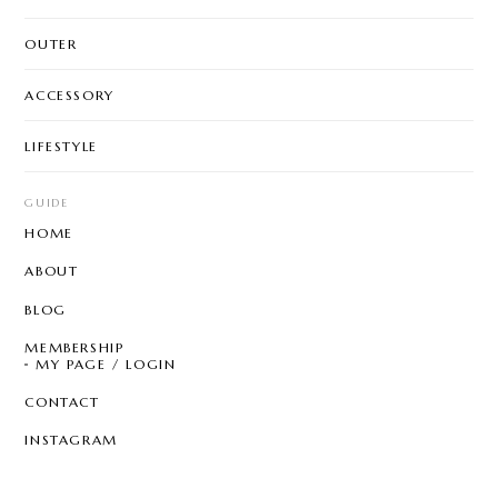
OUTER
ACCESSORY
LIFESTYLE
GUIDE
HOME
ABOUT
BLOG
MEMBERSHIP
MY PAGE / LOGIN
CONTACT
INSTAGRAM