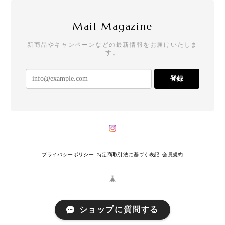
Mail Magazine
新商品やキャンペーンなどの最新情報をお届けいたしま
す。
登録
プライバシーポリシー
特定商取引法に基づく表記
会員規約
ショップに質問する