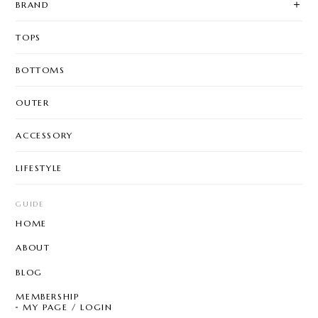
BRAND
TOPS
BOTTOMS
OUTER
ACCESSORY
LIFESTYLE
GUIDE
HOME
ABOUT
BLOG
MEMBERSHIP
MY PAGE / LOGIN