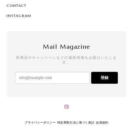
CONTACT
INSTAGRAM
Mail Magazine
新商品やキャンペーンなどの最新情報をお届けいたしま
す。
登録
プライバシーポリシー
特定商取引法に基づく表記
会員規約