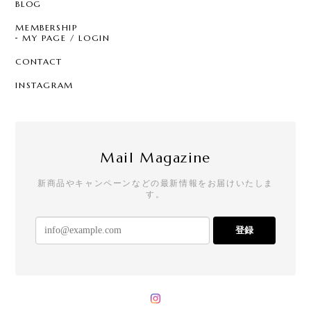
BLOG
MEMBERSHIP
MY PAGE / LOGIN
CONTACT
INSTAGRAM
Mail Magazine
新商品やキャンペーンなどの最新情報をお届けいたしま
す。
登録