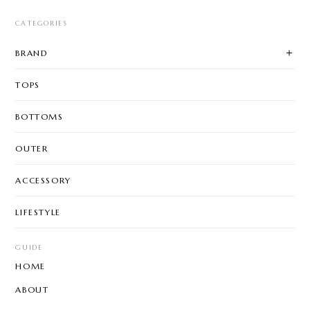
CATEGORIES
BRAND
TOPS
BOTTOMS
OUTER
ACCESSORY
LIFESTYLE
GUIDE
HOME
ABOUT