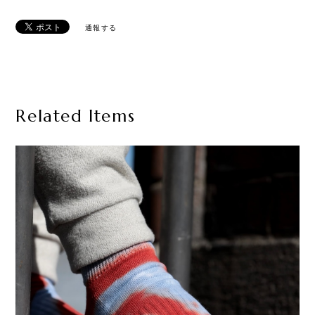
通報する
Related Items