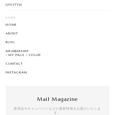
LIFESTYLE
GUIDE
HOME
ABOUT
BLOG
MEMBERSHIP
MY PAGE / LOGIN
CONTACT
INSTAGRAM
Mail Magazine
新商品やキャンペーンなどの最新情報をお届けいたしま
す。