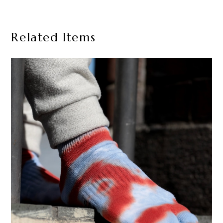
Related Items