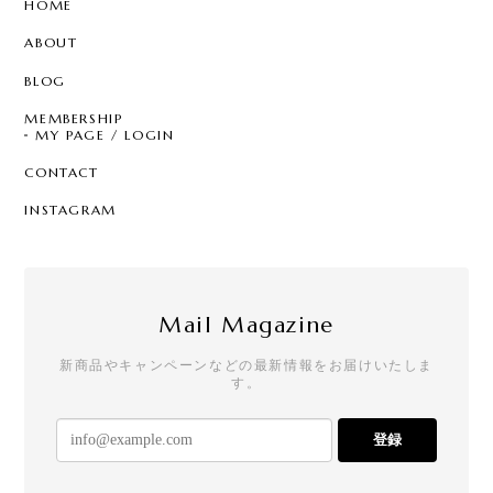
HOME
ABOUT
BLOG
MEMBERSHIP
MY PAGE / LOGIN
CONTACT
INSTAGRAM
Mail Magazine
新商品やキャンペーンなどの最新情報をお届けいたしま
す。
登録