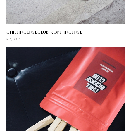
CHILLINCENSECLUB ROPE INCENSE
¥2,200