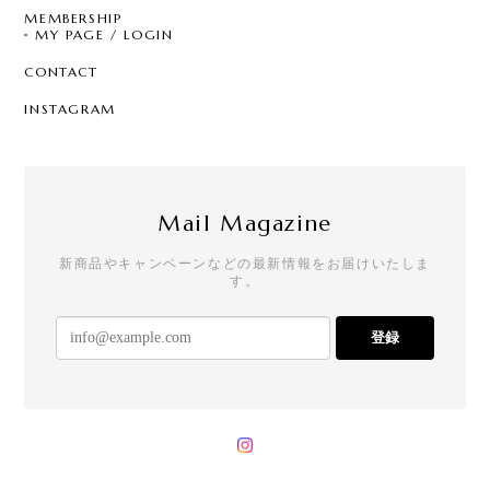
CONTACT
INSTAGRAM
Mail Magazine
新商品やキャンペーンなどの最新情報をお届けいたしま
す。
登録
プライバシーポリシー
特定商取引法に基づく表記
会員規約