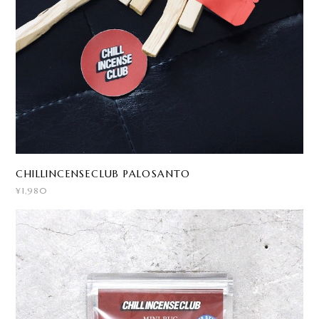
CHILLINCENSECLUB PALOSANTO
¥1,980