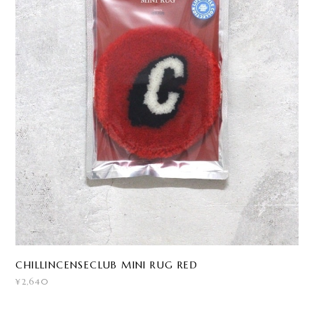
CHILLINCENSECLUB MINI RUG RED
¥2,640
CATEGORIES