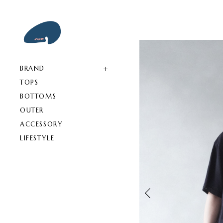
BRAND
TOPS
BOTTOMS
OUTER
ACCESSORY
LIFESTYLE