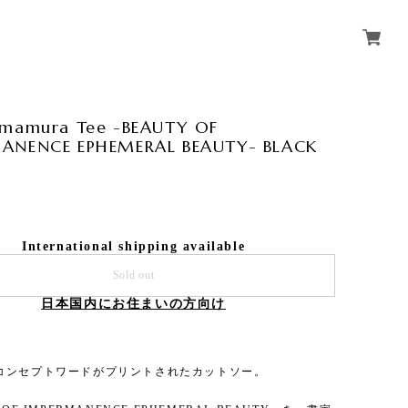
amamura Tee -BEAUTY OF
ANENCE EPHEMERAL BEAUTY- BLACK
International shipping available
Sold out
日本国内にお住まいの方向け
コンセプトワードがプリントされたカットソー。