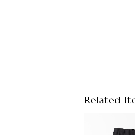
Related It