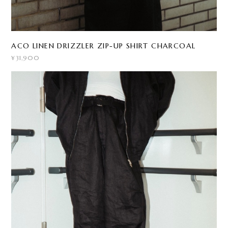
ACO LINEN DRIZZLER ZIP-UP SHIRT CHARCOAL
¥31,900