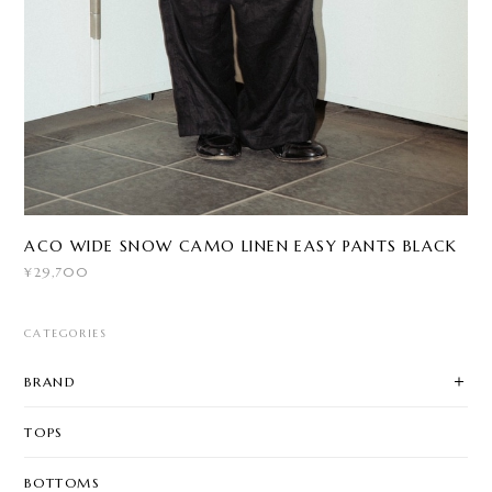
ACO WIDE SNOW CAMO LINEN EASY PANTS BLACK
¥29,700
CATEGORIES
BRAND
TOPS
BOTTOMS