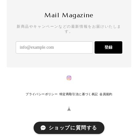
Mail Magazine
新商品やキャンペーンなどの最新情報をお届けいたしま
す。
登録
プライバシーポリシー
特定商取引法に基づく表記
会員規約
ショップに質問する