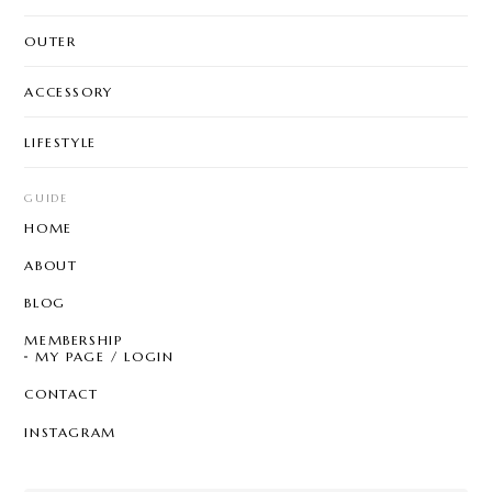
OUTER
ACCESSORY
LIFESTYLE
GUIDE
HOME
ABOUT
BLOG
MEMBERSHIP
MY PAGE / LOGIN
CONTACT
INSTAGRAM