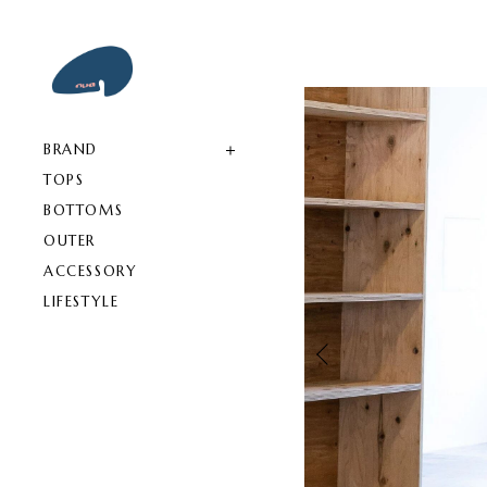
BRAND
TOPS
BOTTOMS
OUTER
ACCESSORY
LIFESTYLE