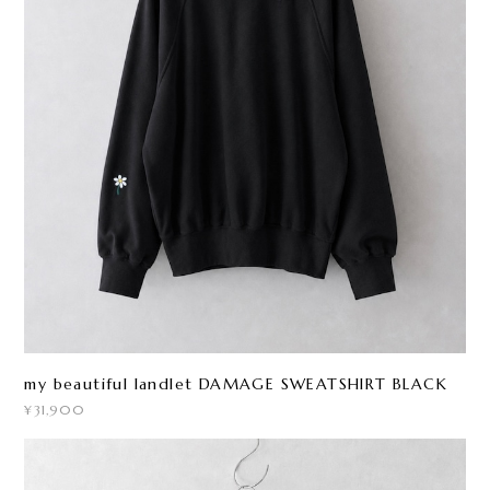
my beautiful landlet DAMAGE SWEATSHIRT BLACK
¥31,900