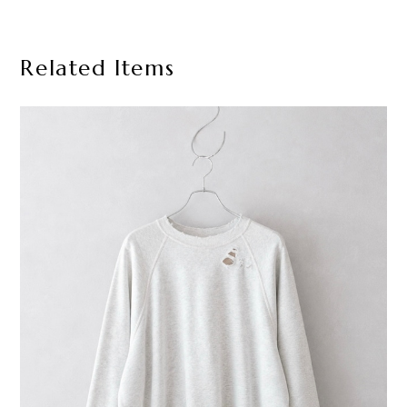
Related Items