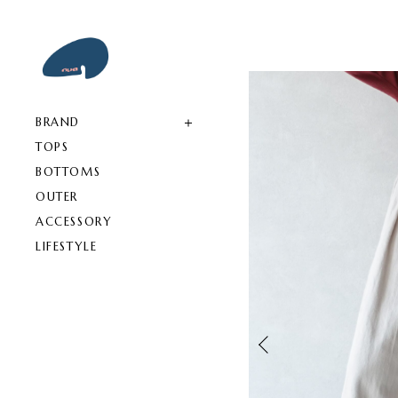
BRAND
TOPS
BOTTOMS
OUTER
ACCESSORY
LIFESTYLE