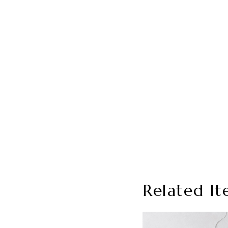
Related It