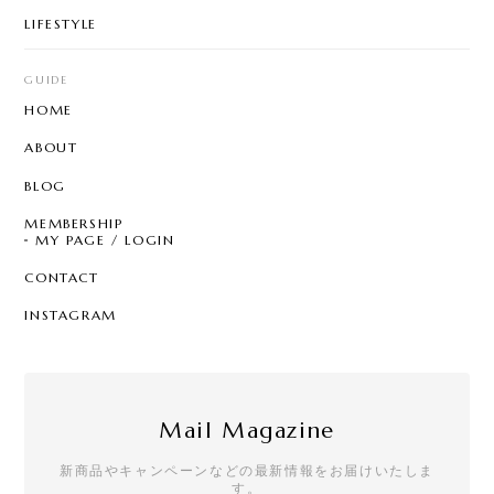
LIFESTYLE
GUIDE
HOME
ABOUT
BLOG
MEMBERSHIP
MY PAGE / LOGIN
CONTACT
INSTAGRAM
Mail Magazine
新商品やキャンペーンなどの最新情報をお届けいたしま
す。