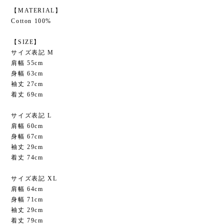
【MATERIAL】
Cotton 100%
【SIZE】
サイズ表記 M
肩幅 55cm
身幅 63cm
袖丈 27cm
着丈 69cm
サイズ表記 L
肩幅 60cm
身幅 67cm
袖丈 29cm
着丈 74cm
サイズ表記 XL
肩幅 64cm
身幅 71cm
袖丈 29cm
着丈 79cm