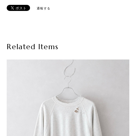
通報する
Related Items