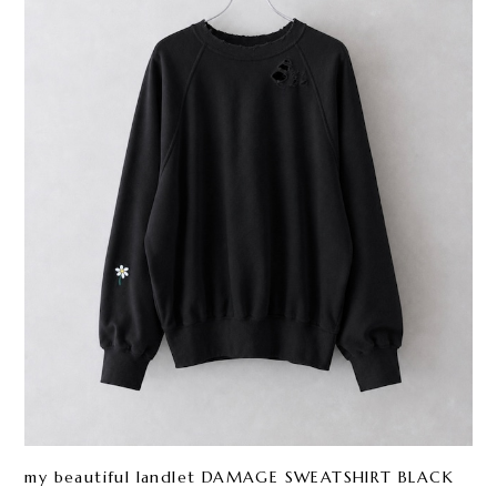
my beautiful landlet DAMAGE SWEATSHIRT BLACK