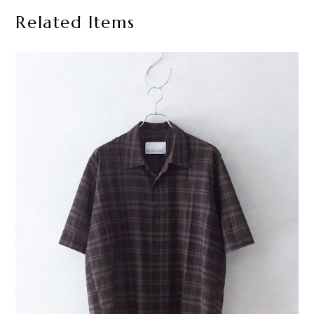
Related Items