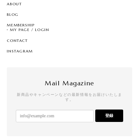
ABOUT
BLOG
MEMBERSHIP
MY PAGE / LOGIN
CONTACT
INSTAGRAM
Mail Magazine
新商品やキャンペーンなどの最新情報をお届けいたしま
す。
登録