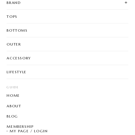
BRAND
TOPS
BOTTOMS
OUTER
ACCESSORY
LIFESTYLE
GUIDE
HOME
ABOUT
BLOG
MEMBERSHIP
MY PAGE / LOGIN