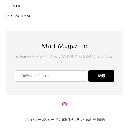
CONTACT
INSTAGRAM
Mail Magazine
新商品やキャンペーンなどの最新情報をお届けいたしま
す。
登録
プライバシーポリシー
特定商取引法に基づく表記
会員規約