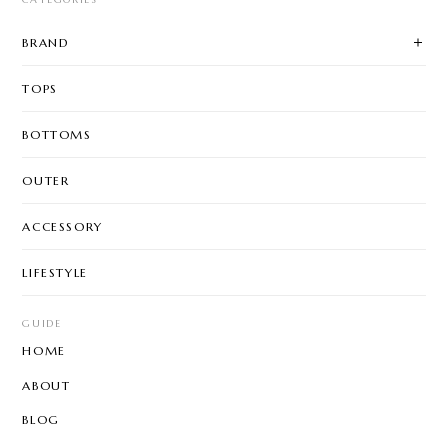
BRAND
TOPS
BOTTOMS
OUTER
ACCESSORY
LIFESTYLE
GUIDE
HOME
ABOUT
BLOG