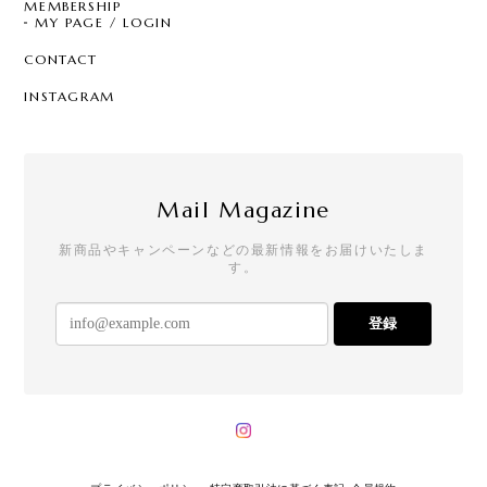
MEMBERSHIP
MY PAGE / LOGIN
CONTACT
INSTAGRAM
Mail Magazine
新商品やキャンペーンなどの最新情報をお届けいたしま
す。
登録