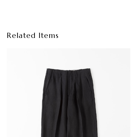
Related Items