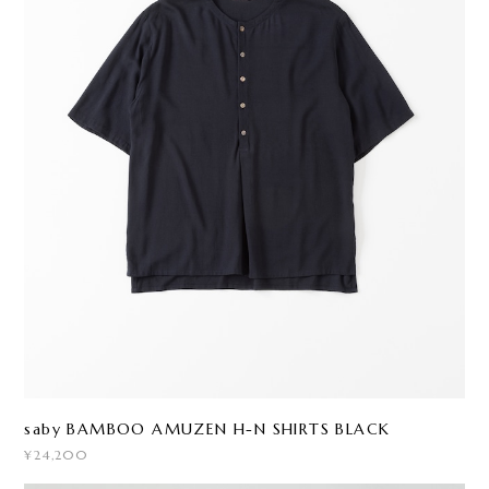
saby BAMBOO AMUZEN H-N SHIRTS BLACK
¥24,200