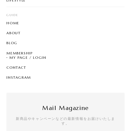
LIFESTYLE
GUIDE
HOME
ABOUT
BLOG
MEMBERSHIP
MY PAGE / LOGIN
CONTACT
INSTAGRAM
Mail Magazine
新商品やキャンペーンなどの最新情報をお届けいたしま
す。