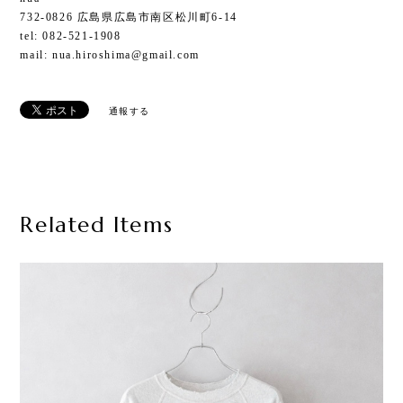
732-0826 広島県広島市南区松川町6-14
tel: 082-521-1908
mail:
nua.hiroshima@gmail.com
通報する
Related Items