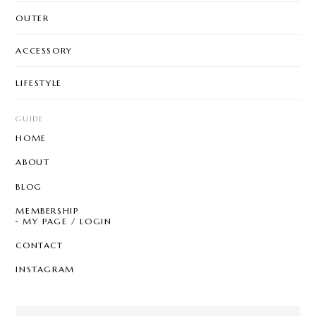
OUTER
ACCESSORY
LIFESTYLE
GUIDE
HOME
ABOUT
BLOG
MEMBERSHIP
MY PAGE / LOGIN
CONTACT
INSTAGRAM