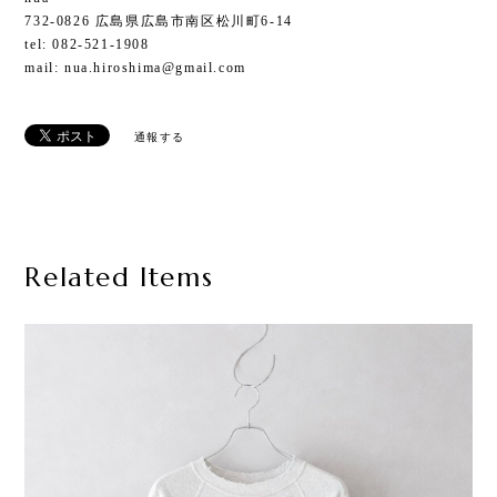
732-0826 広島県広島市南区松川町6-14
tel: 082-521-1908
mail:
nua.hiroshima@gmail.com
通報する
Related Items