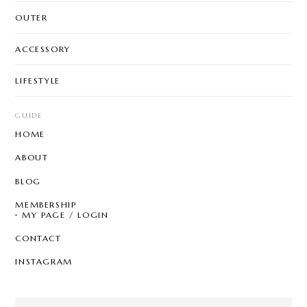
OUTER
ACCESSORY
LIFESTYLE
GUIDE
HOME
ABOUT
BLOG
MEMBERSHIP
MY PAGE / LOGIN
CONTACT
INSTAGRAM