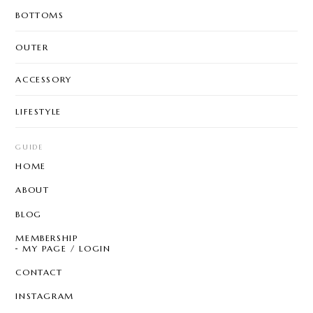
BOTTOMS
OUTER
ACCESSORY
LIFESTYLE
GUIDE
HOME
ABOUT
BLOG
MEMBERSHIP
MY PAGE / LOGIN
CONTACT
INSTAGRAM