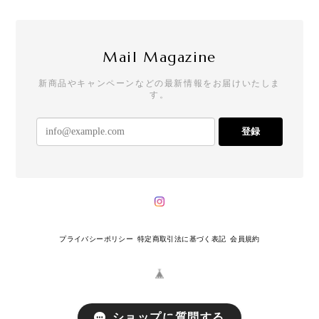
Mail Magazine
新商品やキャンペーンなどの最新情報をお届けいたしま
す。
登録
プライバシーポリシー
特定商取引法に基づく表記
会員規約
ショップに質問する