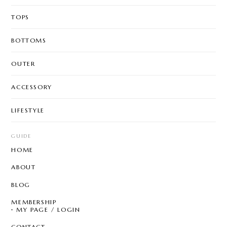
TOPS
BOTTOMS
OUTER
ACCESSORY
LIFESTYLE
GUIDE
HOME
ABOUT
BLOG
MEMBERSHIP
MY PAGE / LOGIN
CONTACT