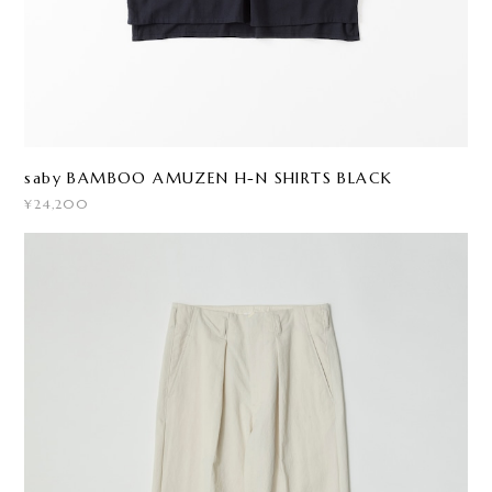
saby BAMBOO AMUZEN H-N SHIRTS BLACK
¥24,200