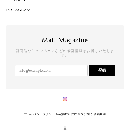
INSTAGRAM
Mail Magazine
新商品やキャンペーンなどの最新情報をお届けいたしま
す。
登録
プライバシーポリシー
特定商取引法に基づく表記
会員規約