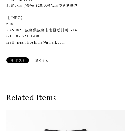
お買い上げ金額 ¥20,000以上で送料無料
【INFO】
nua
732-0826 広島県広島市南区松川町6-14
tel: 082-521-1908
mail:
nua.hiroshima@gmail.com
通報する
Related Items