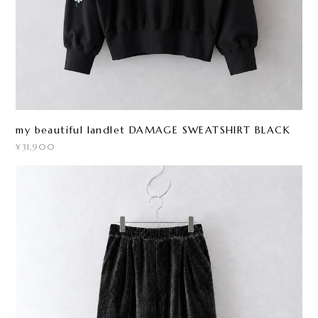
my beautiful landlet DAMAGE SWEATSHIRT BLACK
¥31,900