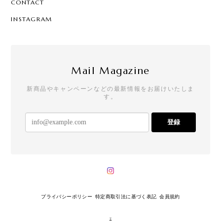
CONTACT
INSTAGRAM
Mail Magazine
新商品やキャンペーンなどの最新情報をお届けいたしま
す。
登録
プライバシーポリシー
特定商取引法に基づく表記
会員規約