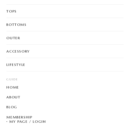
TOPS
BOTTOMS
OUTER
ACCESSORY
LIFESTYLE
GUIDE
HOME
ABOUT
BLOG
MEMBERSHIP
MY PAGE / LOGIN