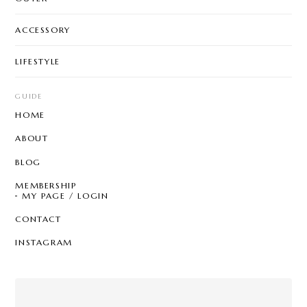
ACCESSORY
LIFESTYLE
GUIDE
HOME
ABOUT
BLOG
MEMBERSHIP
MY PAGE / LOGIN
CONTACT
INSTAGRAM