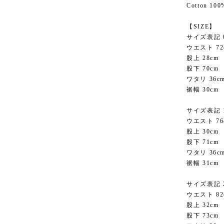
Cotton 100
【SIZE】
サイズ表記 
ウエスト 72
股上 28cm
股下 70cm
ワタリ 36c
裾幅 30cm
サイズ表記 
ウエスト 76
股上 30cm
股下 71cm
ワタリ 36c
裾幅 31cm
サイズ表記 
ウエスト 82
股上 32cm
股下 73cm