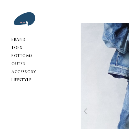
BRAND
TOPS
BOTTOMS
OUTER
ACCESSORY
LIFESTYLE