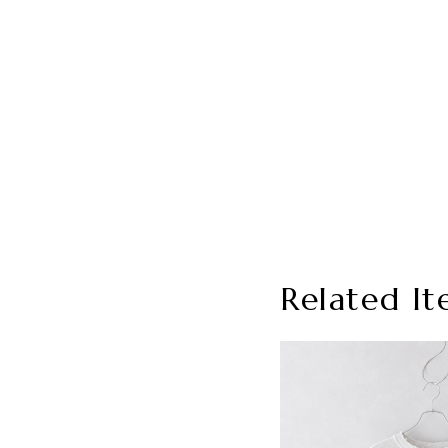
Related It