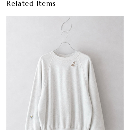
Related Items