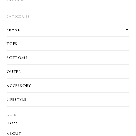
CATEGORIES
BRAND
TOPS
BOTTOMS
OUTER
ACCESSORY
LIFESTYLE
GUIDE
HOME
ABOUT