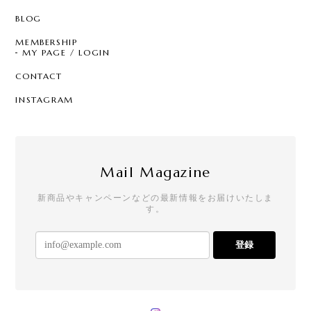
BLOG
MEMBERSHIP
MY PAGE / LOGIN
CONTACT
INSTAGRAM
Mail Magazine
新商品やキャンペーンなどの最新情報をお届けいたしま
す。
登録