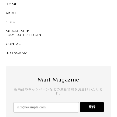
HOME
ABOUT
BLOG
MEMBERSHIP
MY PAGE / LOGIN
CONTACT
INSTAGRAM
Mail Magazine
新商品やキャンペーンなどの最新情報をお届けいたしま
す。
登録