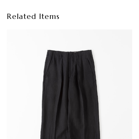
Related Items