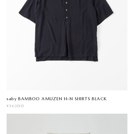
saby BAMBOO AMUZEN H-N SHIRTS BLACK
¥24,200