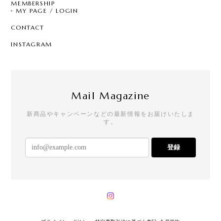
MEMBERSHIP
MY PAGE / LOGIN
CONTACT
INSTAGRAM
Mail Magazine
新商品やキャンペーンなどの最新情報をお届けいたしま
す。
登録