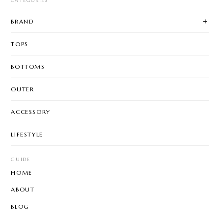
CATEGORIES
BRAND
TOPS
BOTTOMS
OUTER
ACCESSORY
LIFESTYLE
GUIDE
HOME
ABOUT
BLOG