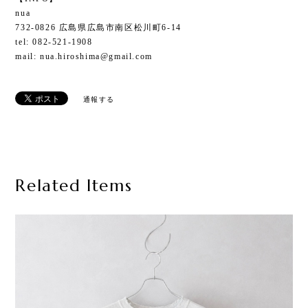
nua
732-0826 広島県広島市南区松川町6-14
tel: 082-521-1908
mail:
nua.hiroshima@gmail.com
通報する
Related Items