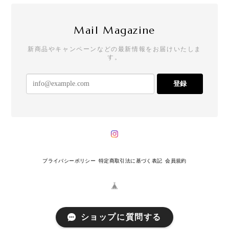
Mail Magazine
新商品やキャンペーンなどの最新情報をお届けいたしま
す。
登録
プライバシーポリシー
特定商取引法に基づく表記
会員規約
ショップに質問する