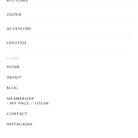
BOTTOMS
OUTER
ACCESSORY
LIFESTYLE
GUIDE
HOME
ABOUT
BLOG
MEMBERSHIP
MY PAGE / LOGIN
CONTACT
INSTAGRAM