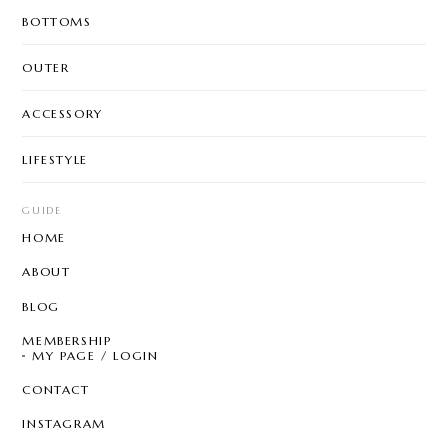
BOTTOMS
OUTER
ACCESSORY
LIFESTYLE
GUIDE
HOME
ABOUT
BLOG
MEMBERSHIP
MY PAGE / LOGIN
CONTACT
INSTAGRAM