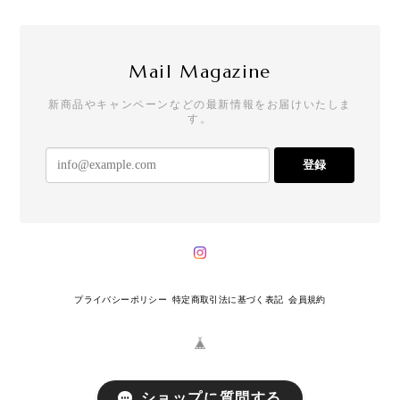
Mail Magazine
新商品やキャンペーンなどの最新情報をお届けいたしま
す。
登録
プライバシーポリシー
特定商取引法に基づく表記
会員規約
ショップに質問する