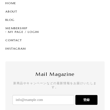
HOME
ABOUT
BLOG
MEMBERSHIP
MY PAGE / LOGIN
CONTACT
INSTAGRAM
Mail Magazine
新商品やキャンペーンなどの最新情報をお届けいたしま
す。
登録