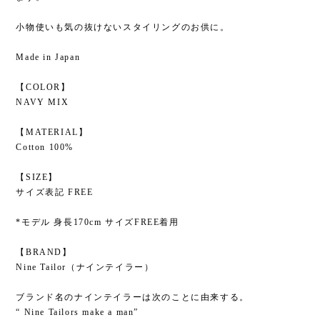
小物使いも気の抜けないスタイリングのお供に。
Made in Japan
【COLOR】
NAVY MIX
【MATERIAL】
Cotton 100%
【SIZE】
サイズ表記 FREE
*モデル 身長170cm サイズFREE着用
【BRAND】
Nine Tailor（ナインテイラー）
ブランド名のナインテイラーは次のことに由来する。
“ Nine Tailors make a man”