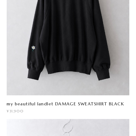
my beautiful landlet DAMAGE SWEATSHIRT BLACK
¥31,900