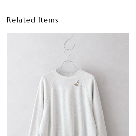
Related Items