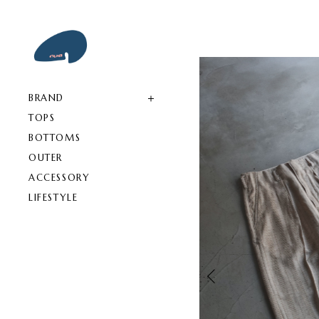
BRAND
TOPS
BOTTOMS
OUTER
ACCESSORY
LIFESTYLE