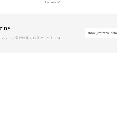
¥24,200
zine
ーンなどの最新情報をお届けいたします。