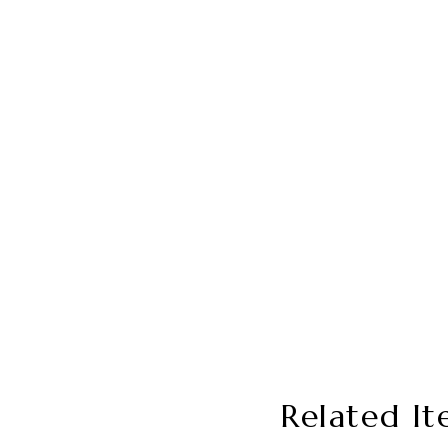
Related It