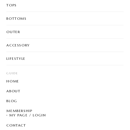
TOPS
BOTTOMS
OUTER
ACCESSORY
LIFESTYLE
GUIDE
HOME
ABOUT
BLOG
MEMBERSHIP
MY PAGE / LOGIN
CONTACT