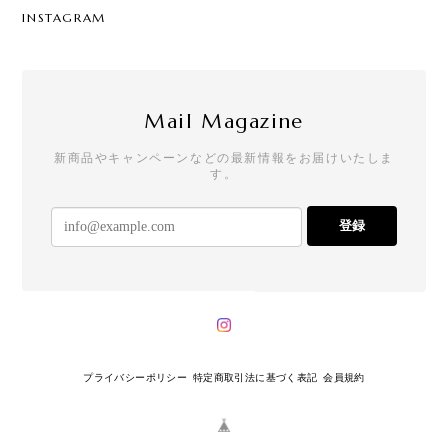
INSTAGRAM
Mail Magazine
新商品やキャンペーンなどの最新情報をお届けいたしま
す。
登録
プライバシーポリシー
特定商取引法に基づく表記
会員規約