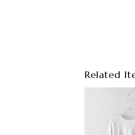
Related It