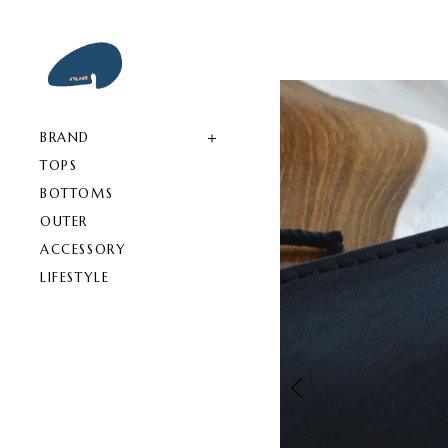
BRAND
TOPS
BOTTOMS
OUTER
ACCESSORY
LIFESTYLE