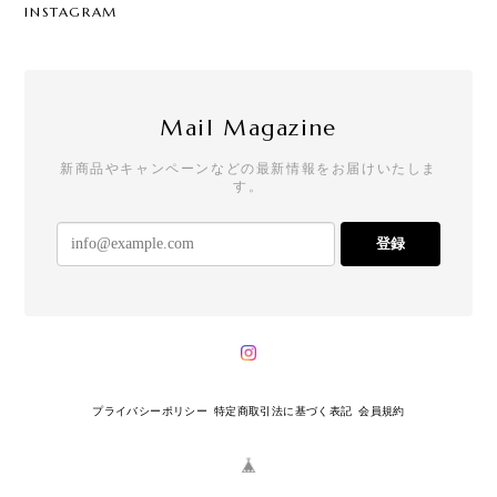
INSTAGRAM
Mail Magazine
新商品やキャンペーンなどの最新情報をお届けいたしま
す。
登録
プライバシーポリシー
特定商取引法に基づく表記
会員規約