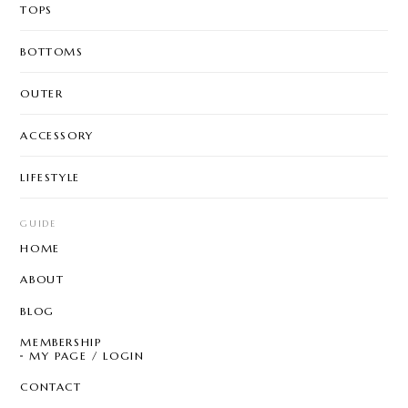
TOPS
BOTTOMS
OUTER
ACCESSORY
LIFESTYLE
GUIDE
HOME
ABOUT
BLOG
MEMBERSHIP
MY PAGE / LOGIN
CONTACT