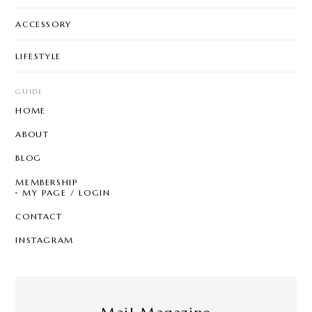
ACCESSORY
LIFESTYLE
GUIDE
HOME
ABOUT
BLOG
MEMBERSHIP
MY PAGE / LOGIN
CONTACT
INSTAGRAM