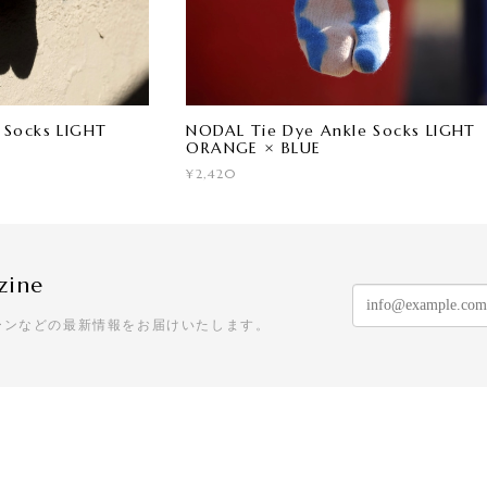
 Socks LIGHT
NODAL Tie Dye Ankle Socks LIGHT
ORANGE × BLUE
¥2,420
zine
ーンなどの最新情報をお届けいたします。