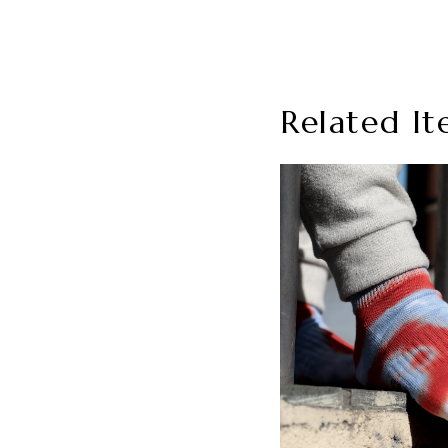
Related It