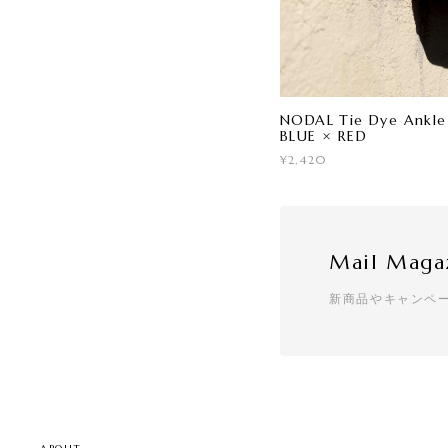
NODAL Tie Dye Ankle
BLUE × RED
¥2,420
Mail Maga
新商品やキャンペ