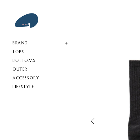
BRAND
TOPS
BOTTOMS
OUTER
ACCESSORY
LIFESTYLE