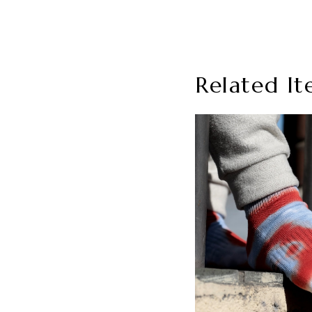
Related It