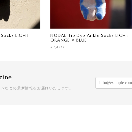
 Socks LIGHT
NODAL Tie Dye Ankle Socks LIGHT
ORANGE × BLUE
¥2,420
zine
ーンなどの最新情報をお届けいたします。