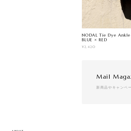
NODAL Tie Dye Ankle
BLUE × RED
¥2,420
Mail Maga
新商品やキャンペ