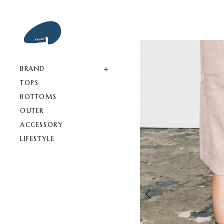
BRAND
TOPS
BOTTOMS
OUTER
ACCESSORY
LIFESTYLE