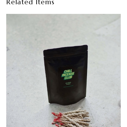
Related Items