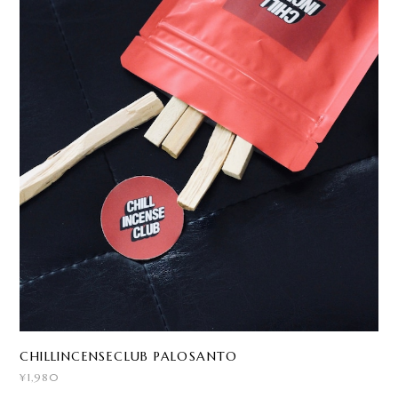
CHILLINCENSECLUB PALOSANTO
¥1,980