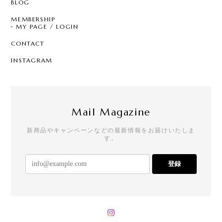
BLOG
MEMBERSHIP
MY PAGE / LOGIN
CONTACT
INSTAGRAM
Mail Magazine
新商品やキャンペーンなどの最新情報をお届けいたしま
す。
登録