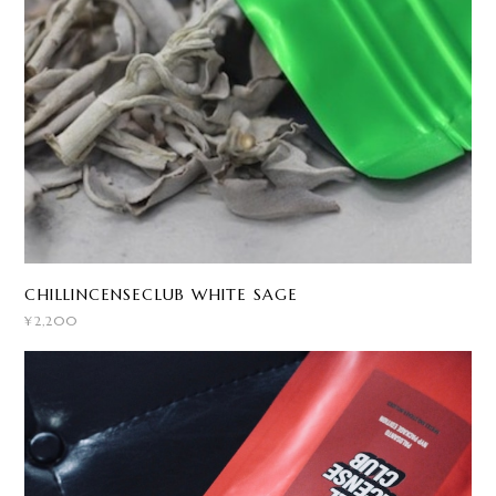
CHILLINCENSECLUB WHITE SAGE
¥2,200