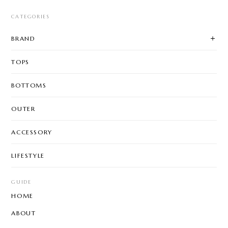
CATEGORIES
BRAND
TOPS
BOTTOMS
OUTER
ACCESSORY
LIFESTYLE
GUIDE
HOME
ABOUT