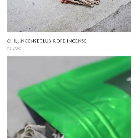
CHILLINCENSECLUB ROPE INCENSE
¥2,200